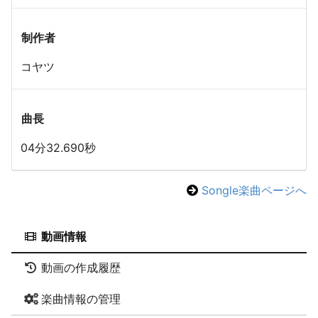
制作者
コヤツ
曲長
04分32.690秒
Songle楽曲ページへ
動画情報
動画の作成履歴
楽曲情報の管理