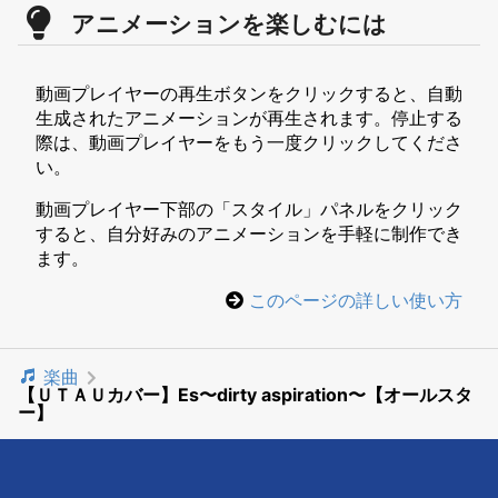
アニメーションを楽しむには
動画プレイヤーの再生ボタンをクリックすると、自動
生成されたアニメーションが再生されます。停止する
際は、動画プレイヤーをもう一度クリックしてくださ
い。
動画プレイヤー下部の「スタイル」パネルをクリック
すると、自分好みのアニメーションを手軽に制作でき
ます。
このページの詳しい使い方
楽曲
【ＵＴＡＵカバー】Es〜dirty aspiration〜【オールスタ
ー】