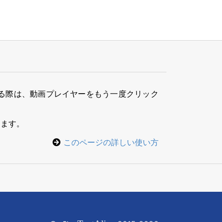
る際は、動画プレイヤーをもう一度クリック
きます。
このページの詳しい使い方