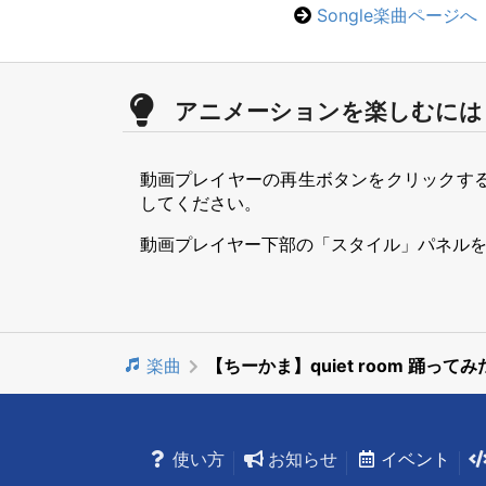
Songle楽曲ページへ
アニメーションを楽しむには
動画プレイヤーの再生ボタンをクリックす
してください。
動画プレイヤー下部の「スタイル」パネル
楽曲
【ちーかま】quiet room 踊って
使い方
お知らせ
イベント