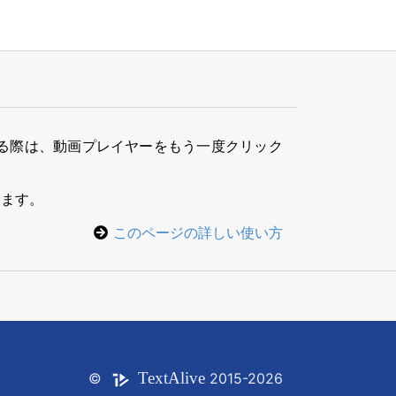
る際は、動画プレイヤーをもう一度クリック
きます。
このページの詳しい使い方
Text
Alive
©
2015-2026