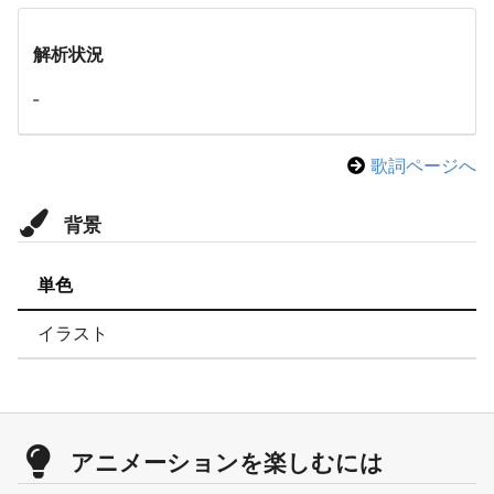
解析状況
-
歌詞ページへ
背景
単色
イラスト
アニメーションを楽しむには