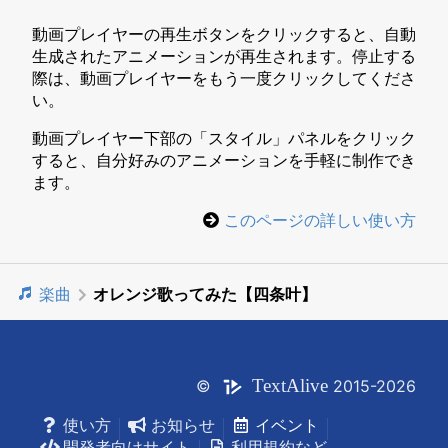
動画プレイヤーの再生ボタンをクリックすると、自動
生成されたアニメーションが再生されます。停止する
際は、動画プレイヤーをもう一度クリックしてくださ
い。
動画プレイヤー下部の「スタイル」パネルをクリック
すると、自分好みのアニメーションを手軽に制作でき
ます。
このページの詳しい使い方
楽曲
オレンジ歌ってみた【四条叶】
Text
Alive
©
2015-2026
使い方
お知らせ
イベント
開発者向けサイト
利用規約など