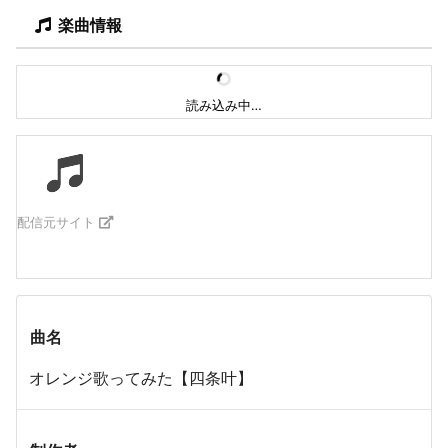
楽曲情報
読み込み中…
配信元サイト
曲名
オレンジ歌ってみた【四条叶】