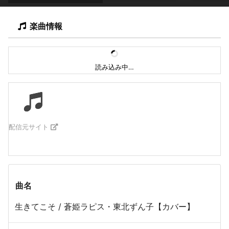
楽曲情報
読み込み中…
配信元サイト
曲名
生きてこそ / 蒼姫ラピス・東北ずん子【カバー】