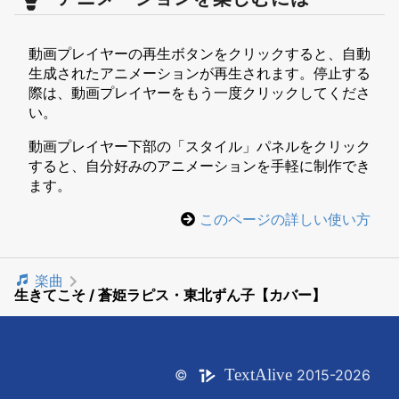
動画プレイヤーの再生ボタンをクリックすると、自動
生成されたアニメーションが再生されます。停止する
際は、動画プレイヤーをもう一度クリックしてくださ
い。
動画プレイヤー下部の「スタイル」パネルをクリック
すると、自分好みのアニメーションを手軽に制作でき
ます。
このページの詳しい使い方
楽曲
生きてこそ / 蒼姫ラピス・東北ずん子【カバー】
Text
Alive
©
2015-2026