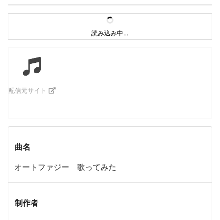
読み込み中…
配信元サイト
曲名
オートファジー 歌ってみた
制作者