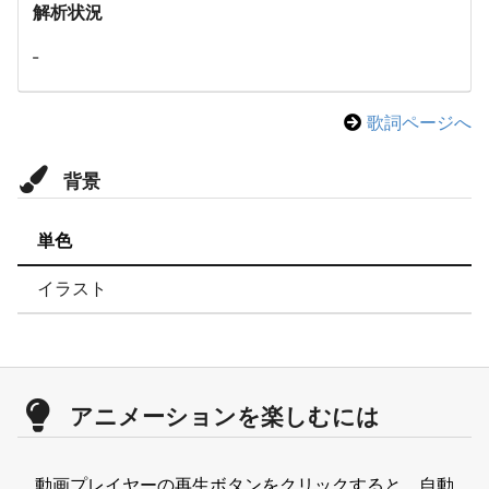
解析状況
-
歌詞ページへ
背景
単色
イラスト
アニメーションを楽しむには
動画プレイヤーの再生ボタンをクリックすると、自動