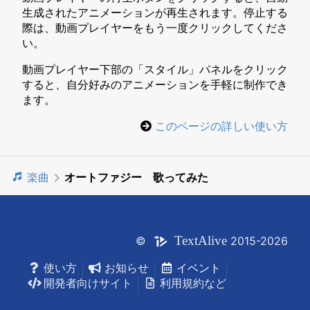
生成されたアニメーションが再生されます。停止する
際は、動画プレイヤーをもう一度クリックしてくださ
い。
動画プレイヤー下部の「スタイル」パネルをクリック
すると、自分好みのアニメーションを手軽に制作でき
ます。
このページの詳しい使い方
楽曲
オートファジー 歌ってみた
Text
Alive
©
2015-2026
使い方
お知らせ
イベント
開発者向けサイト
利用規約など