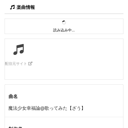
楽曲情報
読み込み中…
配信元サイト
曲名
魔法少女幸福論@歌ってみた【ざう】