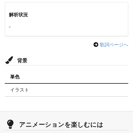
解析状況
-
歌詞ページへ
背景
単色
イラスト
アニメーションを楽しむには