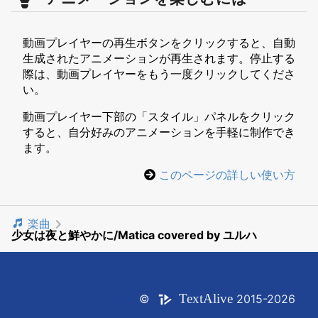
動画プレイヤーの再生ボタンをクリックすると、自動
生成されたアニメーションが再生されます。停止する
際は、動画プレイヤーをもう一度クリックしてくださ
い。
動画プレイヤー下部の「スタイル」パネルをクリック
すると、自分好みのアニメーションを手軽に制作でき
ます。
このページの詳しい使い方
楽曲
少女は夜と鮮やかに/Matica covered by ユルハ
Text
Alive
©
2015-2026