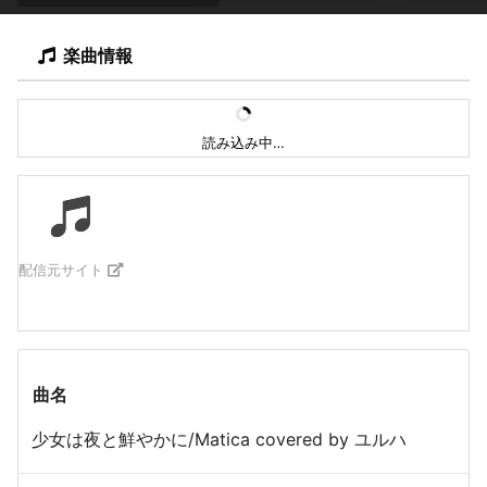
楽曲情報
読み込み中…
配信元サイト
曲名
少女は夜と鮮やかに/Matica covered by ユルハ