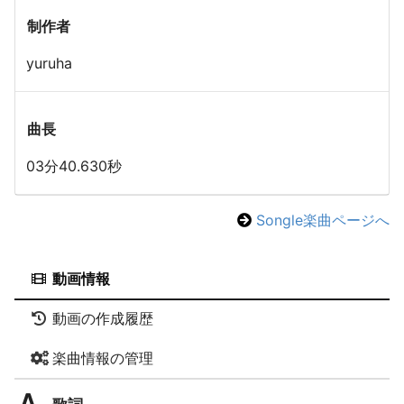
制作者
yuruha
曲長
03分40.630秒
Songle楽曲ページへ
動画情報
動画の作成履歴
楽曲情報の管理
歌詞