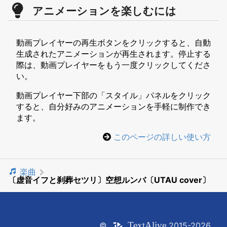
アニメーションを楽しむには
動画プレイヤーの再生ボタンをクリックすると、自動
生成されたアニメーションが再生されます。停止する
際は、動画プレイヤーをもう一度クリックしてくださ
い。
動画プレイヤー下部の「スタイル」パネルをクリック
すると、自分好みのアニメーションを手軽に制作でき
ます。
このページの詳しい使い方
楽曲
〔虚音イフと刹葬セツリ〕空想ルンバ〔UTAU cover〕
Text
Alive
©
2015-2026