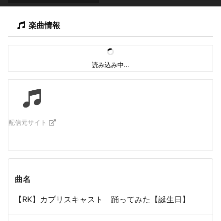
楽曲情報
読み込み中…
配信元サイト
曲名
【RK】カプリスキャスト 踊ってみた【誕生日】