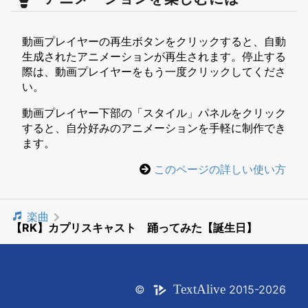
動画プレイヤーの再生ボタンをクリックすると、自動
生成されたアニメーションが再生されます。停止する
際は、動画プレイヤーをもう一度クリックしてくださ
い。
動画プレイヤー下部の「スタイル」パネルをクリック
すると、自分好みのアニメーションを手軽に制作でき
ます。
このページの詳しい使い方
楽曲
【RK】カプリスキャスト 踊ってみた【誕生日】
Text
Alive
©
2015-2026