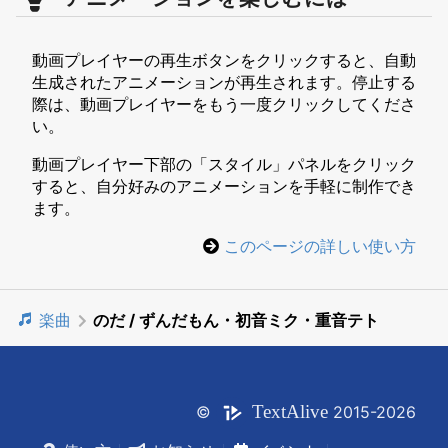
動画プレイヤーの再生ボタンをクリックすると、自動
生成されたアニメーションが再生されます。停止する
際は、動画プレイヤーをもう一度クリックしてくださ
い。
動画プレイヤー下部の「スタイル」パネルをクリック
すると、自分好みのアニメーションを手軽に制作でき
ます。
このページの詳しい使い方
楽曲
のだ / ずんだもん・初音ミク・重音テト
Text
Alive
©
2015-2026