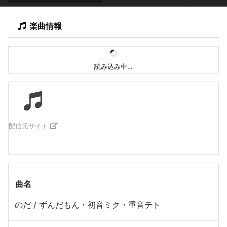
楽曲情報
読み込み中…
配信元サイト
曲名
のだ / ずんだもん・初音ミク・重音テト