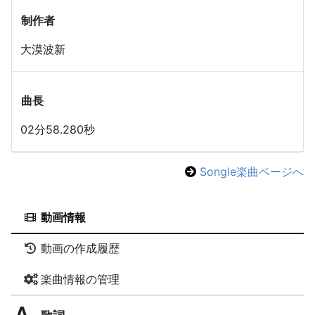
制作者
大漠波新
曲長
02分58.280秒
Songle楽曲ページへ
動画情報
動画の作成履歴
楽曲情報の管理
歌詞