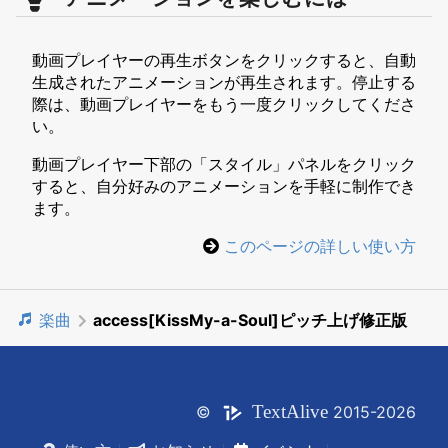
動画プレイヤーの再生ボタンをクリックすると、自動
生成されたアニメーションが再生されます。停止する
際は、動画プレイヤーをもう一度クリックしてくださ
い。
動画プレイヤー下部の「スタイル」パネルをクリック
すると、自分好みのアニメーションを手軽に制作でき
ます。
このページの詳しい使い方
楽曲
access[KissMy-a-Soul]ピッチ上げ修正版
Text
Alive
©
2015-2026