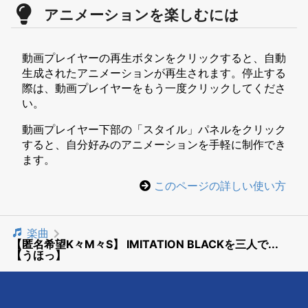
アニメーションを楽しむには
動画プレイヤーの再生ボタンをクリックすると、自動
生成されたアニメーションが再生されます。停止する
際は、動画プレイヤーをもう一度クリックしてくださ
い。
動画プレイヤー下部の「スタイル」パネルをクリック
すると、自分好みのアニメーションを手軽に制作でき
ます。
このページの詳しい使い方
楽曲
【匿名希望K々M々S】 IMITATION BLACKを三人で...
【うほっ】