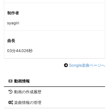
制作者
syagiri
曲長
03分44.026秒
Songle楽曲ページへ
動画情報
動画の作成履歴
楽曲情報の管理