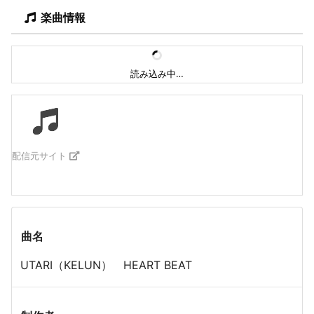
楽曲情報
読み込み中…
配信元サイト
曲名
UTARI（KELUN） HEART BEAT