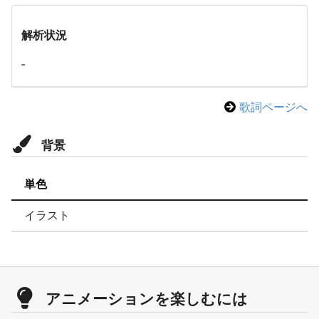
解析状況
-
歌詞ページへ
背景
単色
イラスト
アニメーションを楽しむには