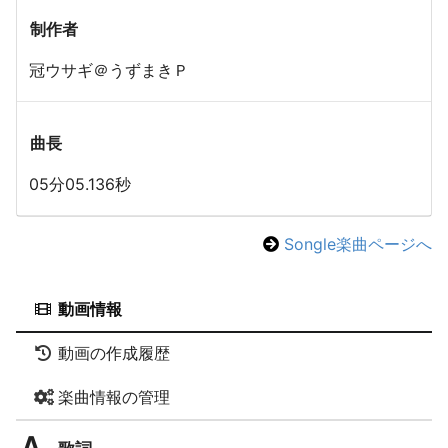
制作者
冠ウサギ＠うずまきＰ
曲長
05分05.136秒
Songle楽曲ページへ
動画情報
動画の作成履歴
楽曲情報の管理
歌詞