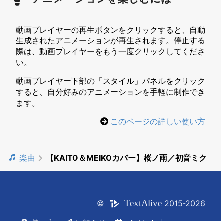
動画プレイヤーの再生ボタンをクリックすると、自動
生成されたアニメーションが再生されます。停止する
際は、動画プレイヤーをもう一度クリックしてくださ
い。
動画プレイヤー下部の「スタイル」パネルをクリック
すると、自分好みのアニメーションを手軽に制作でき
ます。
このページの詳しい使い方
楽曲
【KAITO＆MEIKOカバー】桜ノ雨／初音ミク
Text
Alive
©
2015-2026