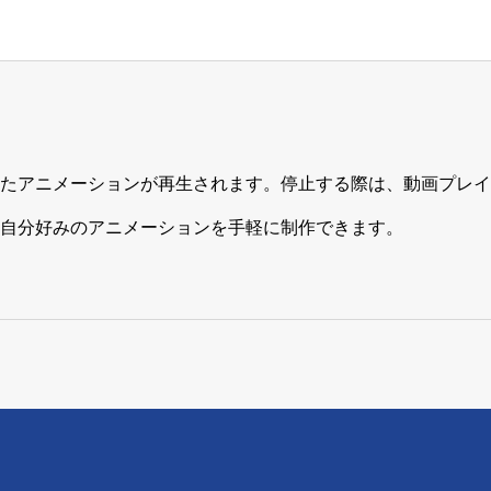
たアニメーションが再生されます。停止する際は、動画プレイ
自分好みのアニメーションを手軽に制作できます。