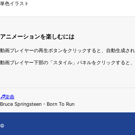
単色
イラスト
アニメーションを楽しむには
動画プレイヤーの再生ボタンをクリックすると、自動生成され
動画プレイヤー下部の「スタイル」パネルをクリックすると、
楽曲
Bruce Springsteen - Born To Run
©