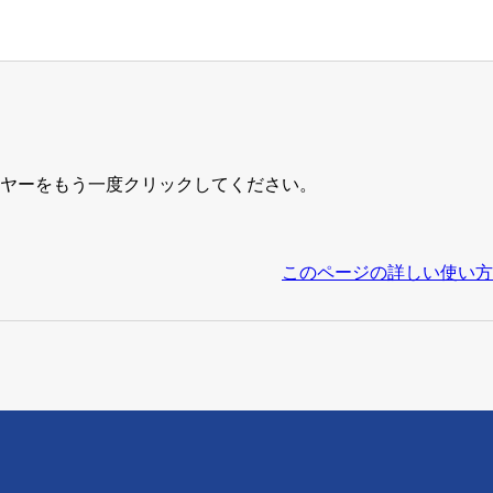
ヤーをもう一度クリックしてください。
このページの詳しい使い方