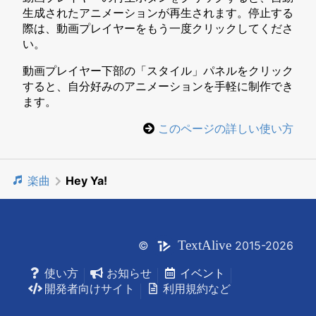
生成されたアニメーションが再生されます。停止する
際は、動画プレイヤーをもう一度クリックしてくださ
い。
動画プレイヤー下部の「スタイル」パネルをクリック
すると、自分好みのアニメーションを手軽に制作でき
ます。
このページの詳しい使い方
楽曲
Hey Ya!
Text
Alive
©
2015-2026
使い方
お知らせ
イベント
開発者向けサイト
利用規約など