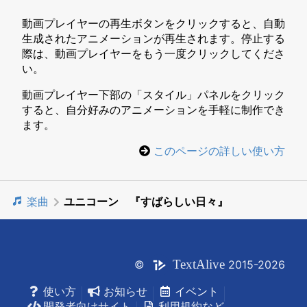
動画プレイヤーの再生ボタンをクリックすると、自動
生成されたアニメーションが再生されます。停止する
際は、動画プレイヤーをもう一度クリックしてくださ
い。
動画プレイヤー下部の「スタイル」パネルをクリック
すると、自分好みのアニメーションを手軽に制作でき
ます。
このページの詳しい使い方
楽曲
ユニコーン 『すばらしい日々』
Text
Alive
©
2015-2026
使い方
お知らせ
イベント
開発者向けサイト
利用規約など