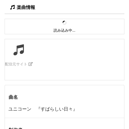
楽曲情報
読み込み中…
配信元サイト
曲名
ユニコーン 『すばらしい日々』