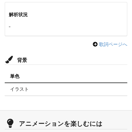
解析状況
-
歌詞ページへ
背景
単色
イラスト
アニメーションを楽しむには