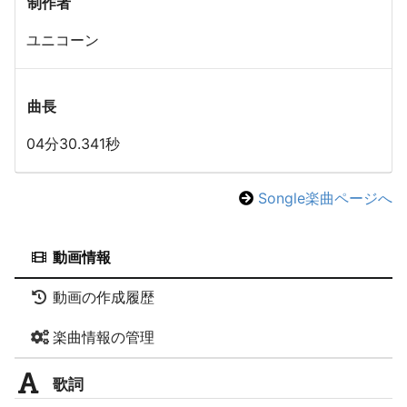
制作者
ユニコーン
曲長
04分30.341秒
Songle楽曲ページへ
動画情報
動画の作成履歴
楽曲情報の管理
歌詞