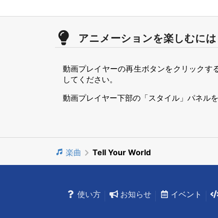
アニメーションを楽しむには
動画プレイヤーの再生ボタンをクリックす
してください。
動画プレイヤー下部の「スタイル」パネル
楽曲
Tell Your World
使い方
お知らせ
イベント