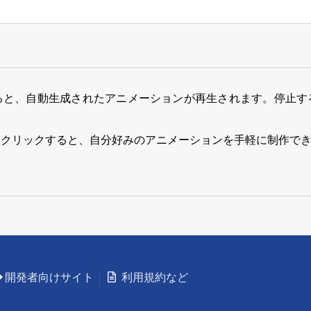
ると、自動生成されたアニメーションが再生されます。停止す
をクリックすると、自分好みのアニメーションを手軽に制作で
開発者向けサイト
利用規約など