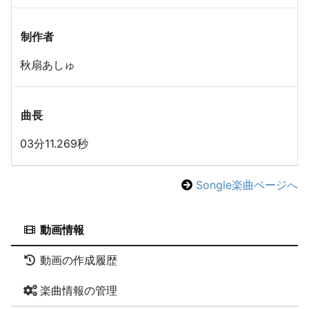
制作者
秋扇あしゅ
曲長
03分11.269秒
Songle楽曲ページへ
動画情報
動画の作成履歴
楽曲情報の管理