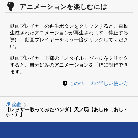
アニメーションを楽しむには
動画プレイヤーの再生ボタンをクリックすると、自動
生成されたアニメーションが再生されます。停止する
際は、動画プレイヤーをもう一度クリックしてくださ
い。
動画プレイヤー下部の「スタイル」パネルをクリック
すると、自分好みのアニメーションを手軽に制作でき
ます。
このページの詳しい使い方
楽曲
【レッサー歌ってみたパンダ】天ノ弱【あしゅ（あし・
ゅ・）】