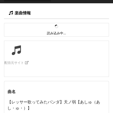
楽曲情報
読み込み中…
配信元サイト
曲名
【レッサー歌ってみたパンダ】天ノ弱【あしゅ（あ
し・ゅ・）】