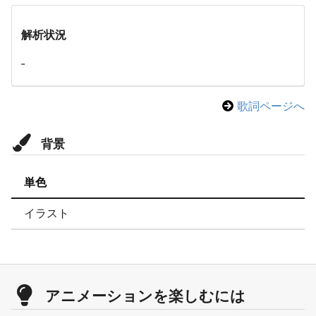
解析状況
-
歌詞ページへ
背景
単色
イラスト
アニメーションを楽しむには