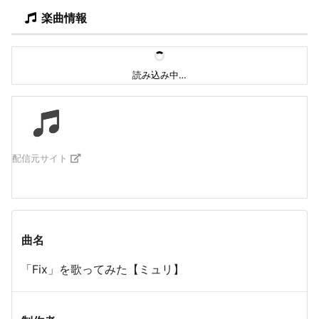
楽曲情報
読み込み中…
配信元サイト
曲名
「Fix」を歌ってみた【ミュリ】