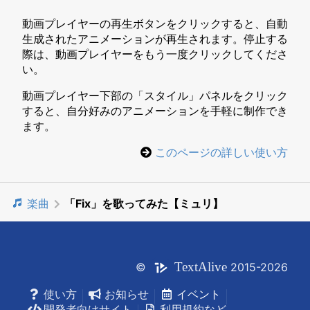
動画プレイヤーの再生ボタンをクリックすると、自動
生成されたアニメーションが再生されます。停止する
際は、動画プレイヤーをもう一度クリックしてくださ
い。
動画プレイヤー下部の「スタイル」パネルをクリック
すると、自分好みのアニメーションを手軽に制作でき
ます。
このページの詳しい使い方
楽曲
「Fix」を歌ってみた【ミュリ】
Text
Alive
©
2015-2026
使い方
お知らせ
イベント
開発者向けサイト
利用規約など