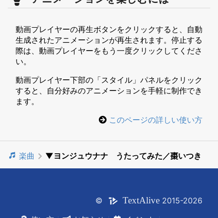
動画プレイヤーの再生ボタンをクリックすると、自動
生成されたアニメーションが再生されます。停止する
際は、動画プレイヤーをもう一度クリックしてくださ
い。
動画プレイヤー下部の「スタイル」パネルをクリック
すると、自分好みのアニメーションを手軽に制作でき
ます。
このページの詳しい使い方
楽曲
▼ヨンジュウナナ うたってみた／棗いつき
Text
Alive
©
2015-2026