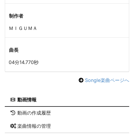
制作者
ＭＩＧＵＭＡ
曲長
04分14.770秒
Songle楽曲ページへ
動画情報
動画の作成履歴
楽曲情報の管理