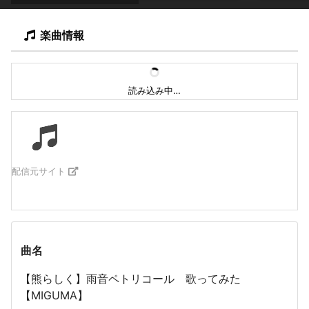
楽曲情報
読み込み中…
配信元サイト
曲名
【熊らしく】雨音ペトリコール 歌ってみた
【MIGUMA】