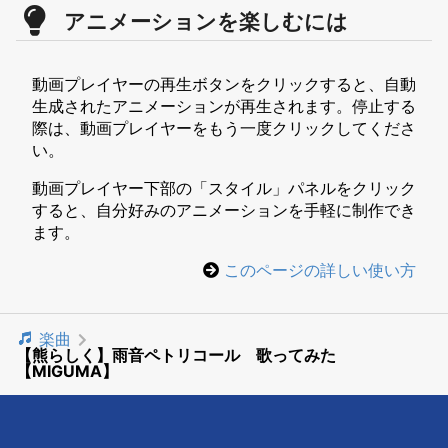
アニメーションを楽しむには
動画プレイヤーの再生ボタンをクリックすると、自動
生成されたアニメーションが再生されます。停止する
際は、動画プレイヤーをもう一度クリックしてくださ
い。
動画プレイヤー下部の「スタイル」パネルをクリック
すると、自分好みのアニメーションを手軽に制作でき
ます。
このページの詳しい使い方
楽曲
【熊らしく】雨音ペトリコール 歌ってみた
【MIGUMA】