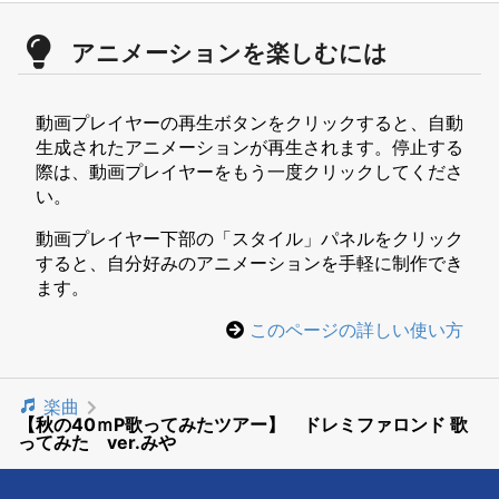
アニメーションを楽しむには
動画プレイヤーの再生ボタンをクリックすると、自動
生成されたアニメーションが再生されます。停止する
際は、動画プレイヤーをもう一度クリックしてくださ
い。
動画プレイヤー下部の「スタイル」パネルをクリック
すると、自分好みのアニメーションを手軽に制作でき
ます。
このページの詳しい使い方
楽曲
【秋の40ｍP歌ってみたツアー】 ドレミファロンド 歌
ってみた ver.みや