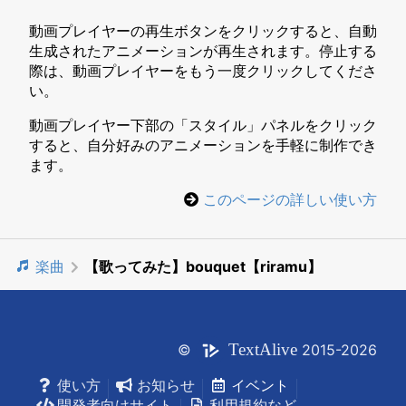
動画プレイヤーの再生ボタンをクリックすると、自動
生成されたアニメーションが再生されます。停止する
際は、動画プレイヤーをもう一度クリックしてくださ
い。
動画プレイヤー下部の「スタイル」パネルをクリック
すると、自分好みのアニメーションを手軽に制作でき
ます。
このページの詳しい使い方
楽曲
【歌ってみた】bouquet【riramu】
Text
Alive
©
2015-2026
使い方
お知らせ
イベント
開発者向けサイト
利用規約など