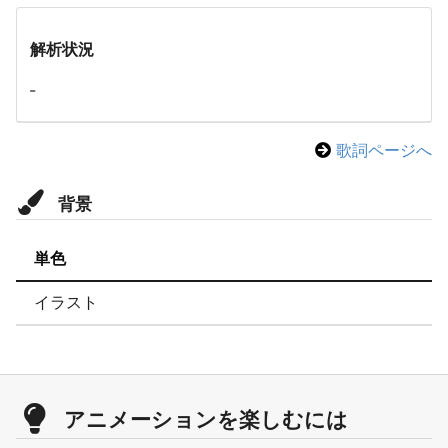
解析状況
-
歌詞ページへ
背景
単色
イラスト
アニメーションを楽しむには