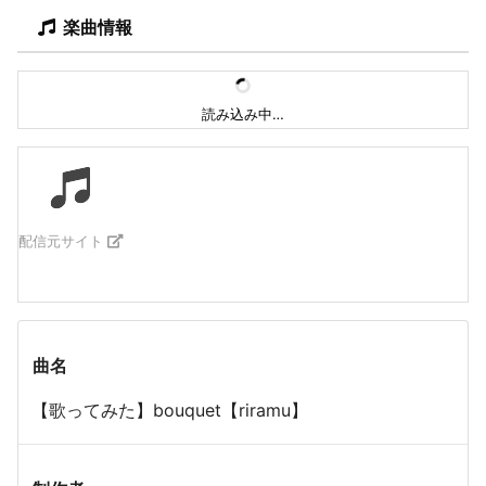
楽曲情報
読み込み中…
配信元サイト
曲名
【歌ってみた】bouquet【riramu】