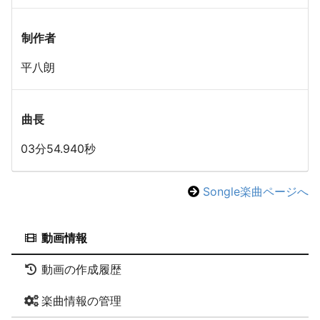
制作者
平八朗
曲長
03分54.940秒
Songle楽曲ページへ
動画情報
動画の作成履歴
楽曲情報の管理