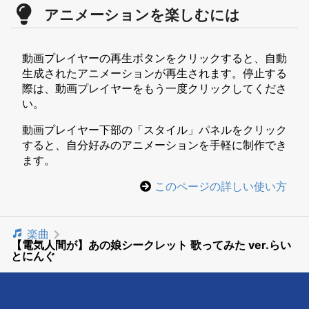
アニメーションを楽しむには
動画プレイヤーの再生ボタンをクリックすると、自動
生成されたアニメーションが再生されます。停止する
際は、動画プレイヤーをもう一度クリックしてくださ
い。
動画プレイヤー下部の「スタイル」パネルをクリック
すると、自分好みのアニメーションを手軽に制作でき
ます。
このページの詳しい使い方
楽曲
【電気人間が】あの娘シークレット 歌ってみた ver.らい
とにんぐ