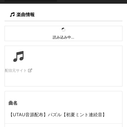
楽曲情報
読み込み中…
配信元サイト
曲名
【UTAU音源配布】パズル【初夏ミント連続音】