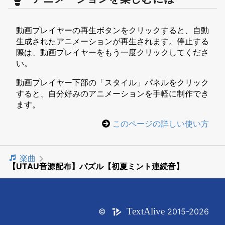
動画プレイヤーの再生ボタンをクリックすると、自動
生成されたアニメーションが再生されます。停止する
際は、動画プレイヤーをもう一度クリックしてくださ
い。
動画プレイヤー下部の「スタイル」パネルをクリック
すると、自分好みのアニメーションを手軽に制作でき
ます。
このページの詳しい使い方
楽曲
【UTAU音源配布】パズル【初夏ミント連続音】
Text
Alive
©
2015-2026