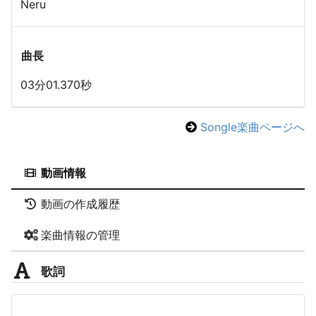
Neru
曲長
03分01.370秒
Songle楽曲ページへ
動画情報
動画の作成履歴
楽曲情報の管理
歌詞