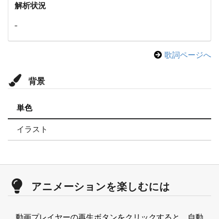
解析状況
-
歌詞ページへ
背景
単色
イラスト
アニメーションを楽しむには
動画プレイヤーの再生ボタンをクリックすると、自動