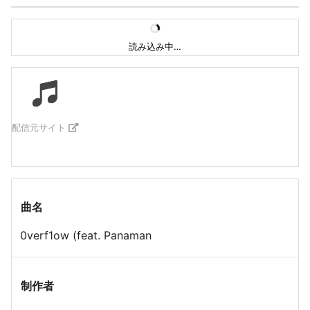
読み込み中…
配信元サイト
曲名
0verf1ow (feat. Panaman
制作者